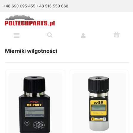
+48 690 695 455
+48 516 550 668
Mierniki wilgotności