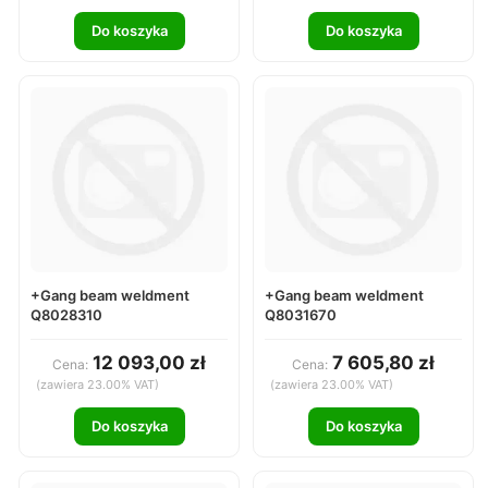
Do koszyka
Do koszyka
+Gang beam weldment
+Gang beam weldment
Q8028310
Q8031670
12 093,00 zł
7 605,80 zł
Cena:
Cena:
(zawiera 23.00% VAT)
(zawiera 23.00% VAT)
Do koszyka
Do koszyka