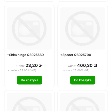
+Shim hinge Q8025580
+Spacer Q8025700
23,20 zł
400,30 zł
Cena:
Cena:
(zawiera 23.00% VAT)
(zawiera 23.00% VAT)
Do koszyka
Do koszyka