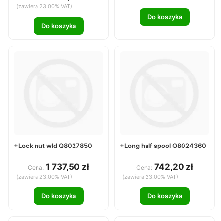
(zawiera 23.00% VAT)
Do koszyka
Do koszyka
+Lock nut wld Q8027850
+Long half spool Q8024360
1 737,50 zł
742,20 zł
Cena:
Cena:
(zawiera 23.00% VAT)
(zawiera 23.00% VAT)
Do koszyka
Do koszyka