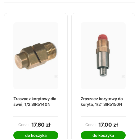
Zraszacz korytowy dla
Zraszacz korytowy do
świń, 1/2 SIR5140N
koryta, 1/2" SIR5150N
17,60 zł
17,00 zł
Cena:
Cena:
do koszyka
do koszyka