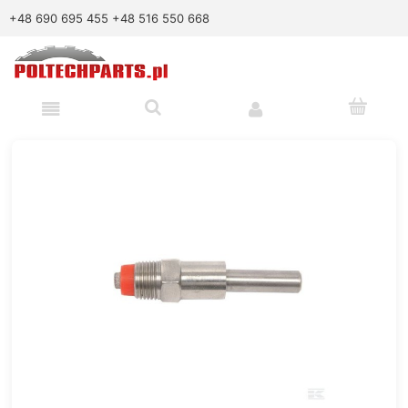
+48 690 695 455
+48 516 550 668