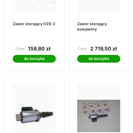
Zawór sterujący HZS-2
Zawór sterujący
kompletny
158,80 zł
2 719,50 zł
Cena:
Cena:
do koszyka
do koszyka