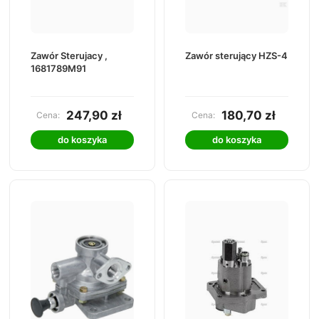
Zawór Sterujacy ,
Zawór sterujący HZS-4
1681789M91
247,90 zł
180,70 zł
Cena:
Cena:
do koszyka
do koszyka