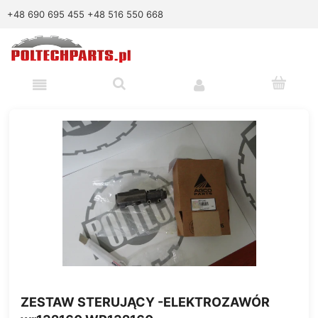
+48 690 695 455
+48 516 550 668
ZESTAW STERUJĄCY -ELEKTROZAWÓR