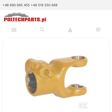
+48 690 695 455
+48 516 550 668