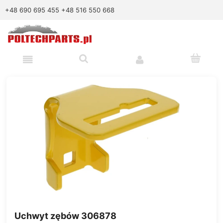
+48 690 695 455
+48 516 550 668
Uchwyt zębów 306878