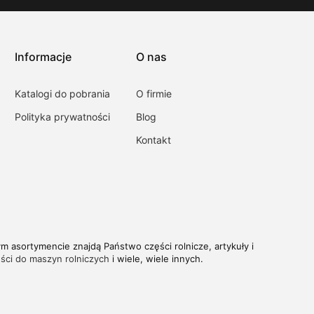
Informacje
O nas
Katalogi do pobrania
O firmie
Polityka prywatności
Blog
Kontakt
m asortymencie znajdą Państwo części rolnicze, artykuły i
ści do maszyn rolniczych
i wiele, wiele innych.