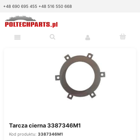
+48 690 695 455
+48 516 550 668
Tarcza cierna 3387346M1
Kod produktu:
3387346M1