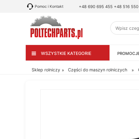
Pomoc i Kontakt
+48 690 695 455
+48 516 550
WSZYSTKIE KATEGORIE
PROMOCJ
Sklep rolniczy
Części do maszyn rolniczych
»
»