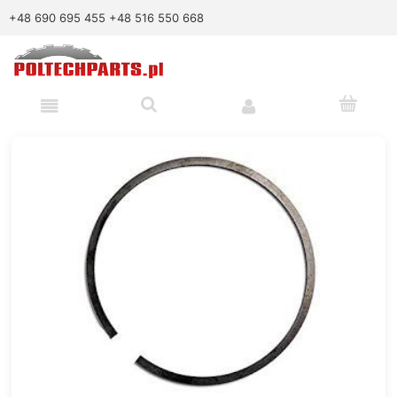
+48 690 695 455
+48 516 550 668