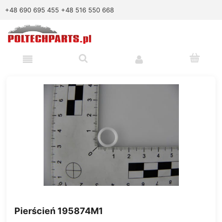
+48 690 695 455
+48 516 550 668
Pierścień 195874M1