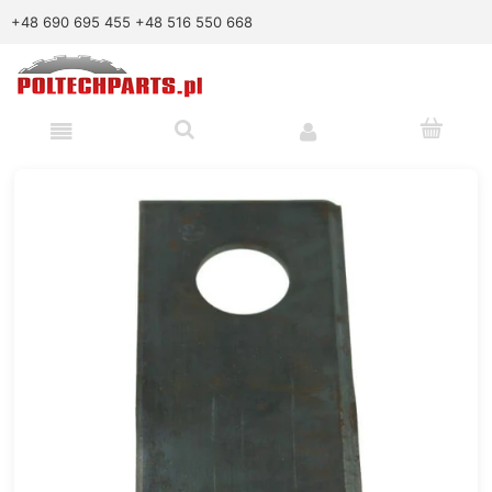
+48 690 695 455
+48 516 550 668