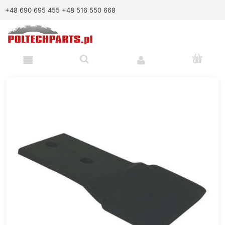
+48 690 695 455
+48 516 550 668