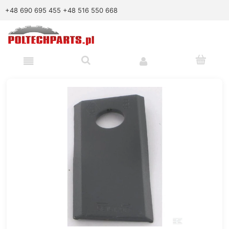
+48 690 695 455
+48 516 550 668