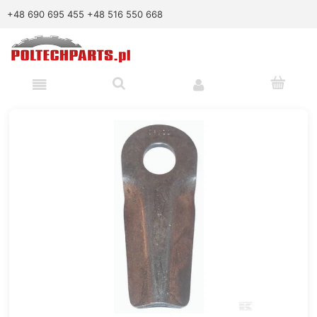
+48 690 695 455
+48 516 550 668