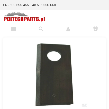
+48 690 695 455
+48 516 550 668