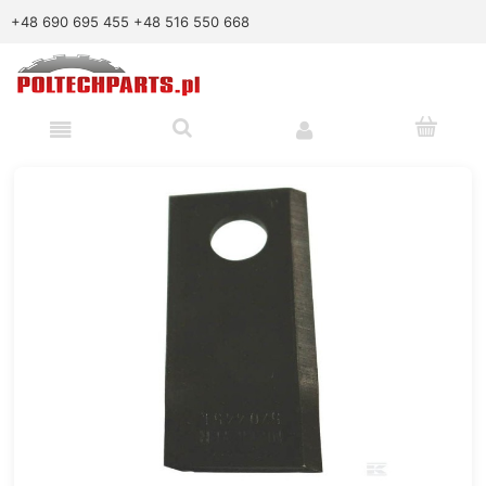
+48 690 695 455
+48 516 550 668