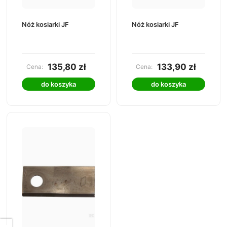
Nóż kosiarki JF
Nóż kosiarki JF
135,80 zł
133,90 zł
Cena:
Cena:
do koszyka
do koszyka