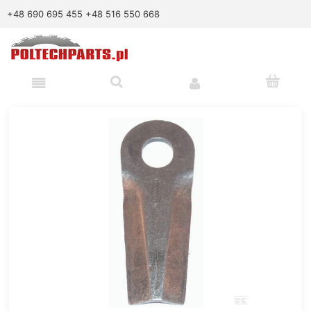
+48 690 695 455
+48 516 550 668