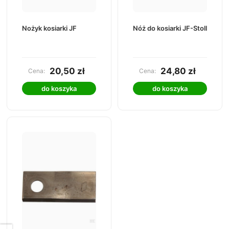
Nożyk kosiarki JF
Nóż do kosiarki JF-Stoll
20,50 zł
24,80 zł
Cena:
Cena:
do koszyka
do koszyka