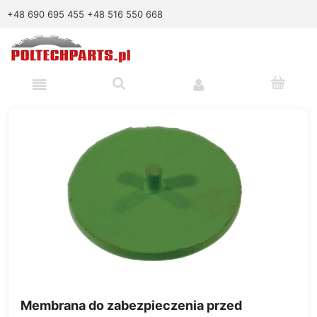
+48 690 695 455
+48 516 550 668
Membrana do zabezpieczenia przed