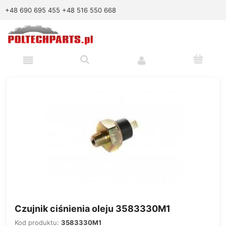
+48 690 695 455
+48 516 550 668
Czujnik ciśnienia oleju 3583330M1
Kod produktu:
3583330M1