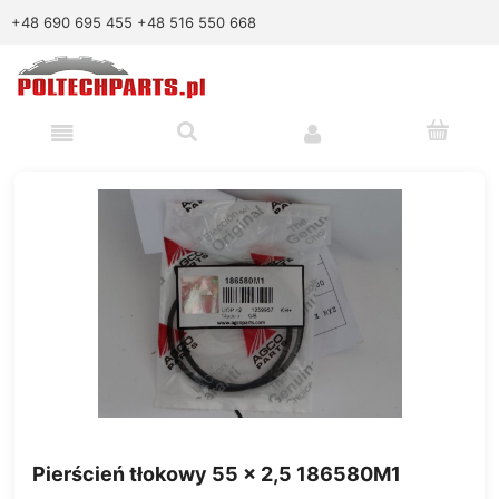
+48 690 695 455
+48 516 550 668
Pierścień tłokowy 55 x 2,5 186580M1