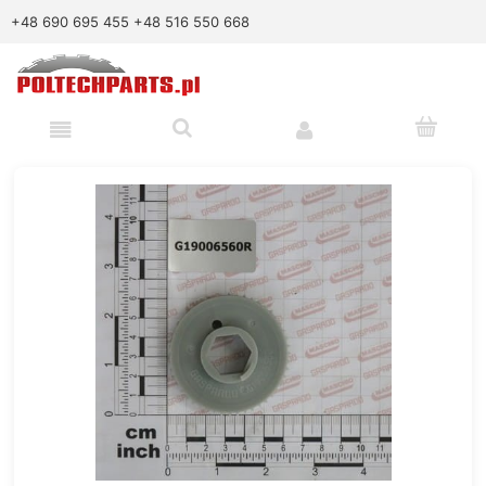
+48 690 695 455
+48 516 550 668