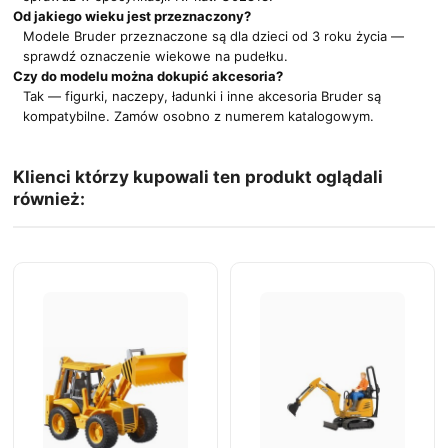
Od jakiego wieku jest przeznaczony?
Modele Bruder przeznaczone są dla dzieci od 3 roku życia —
sprawdź oznaczenie wiekowe na pudełku.
Czy do modelu można dokupić akcesoria?
Tak — figurki, naczepy, ładunki i inne akcesoria Bruder są
kompatybilne. Zamów osobno z numerem katalogowym.
Klienci którzy kupowali ten produkt oglądali
również: