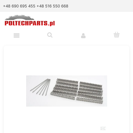
+48 690 695 455
+48 516 550 668